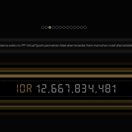
 ini, PP Virtual Sports permainan tidak akan tersedia. Kami memohon maaf atas ketidaknyamana
IDR
12,667,834,481