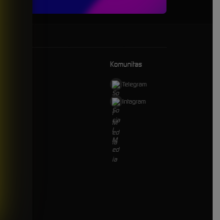
Komunitas
ansion2
Telegram
51298918
Intagram
20602181
18353164
0602098
0698883
010227038
nsion2