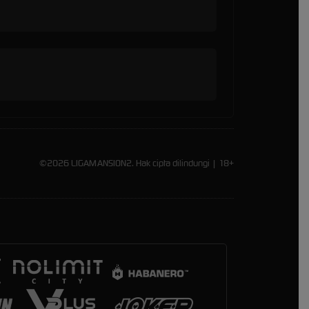
©2026 LIGAMANSION2. Hak cipta dilindungi | 18+