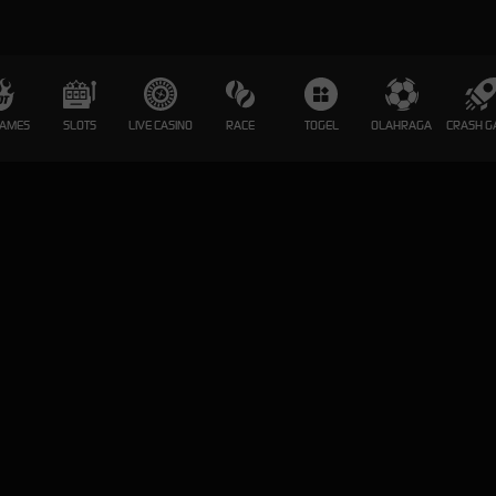
GAMES
SLOTS
LIVE CASINO
RACE
TOGEL
OLAHRAGA
CRASH 