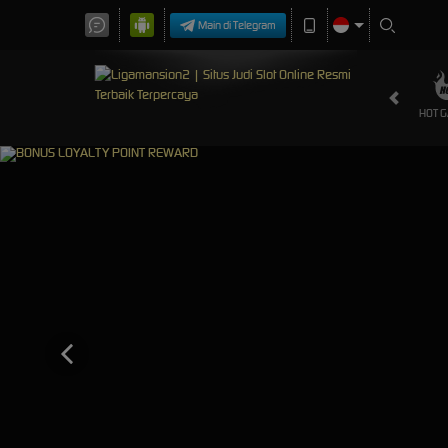
Main di Telegram
HOT 