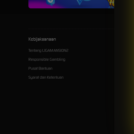
Kebijaksanaan
Platform
Tentang LIGAMANSION2
Promosi
Responsible Gambling
Loyalty
Pusat Bantuan
Referral
Syarat dan Ketentuan