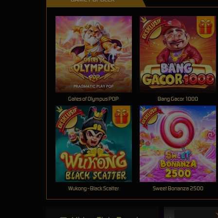
Gates of Olympus POP
Bang Gacor 1000
Wukong - Black Scatter
Sweet Bonanza 2500