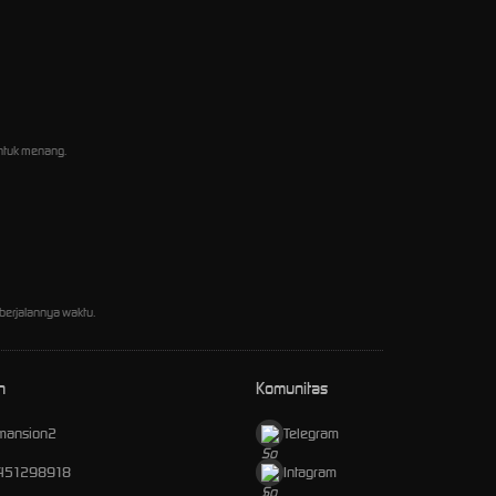
untuk menang.
berjalannya waktu.
n
Komunitas
mansion2
Telegram
451298918
Intagram