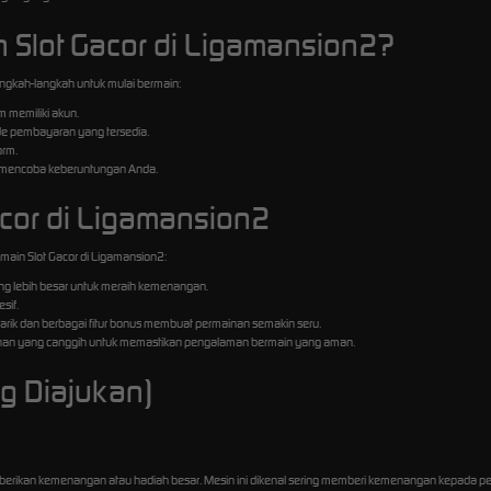
Slot Gacor di Ligamansion2?
ngkah-langkah untuk mulai bermain:
m memiliki akun.
e pembayaran yang tersedia.
orm.
k mencoba keberuntungan Anda.
cor di Ligamansion2
ain Slot Gacor di Ligamansion2:
ng lebih besar untuk meraih kemenangan.
sif.
rik dan berbagai fitur bonus membuat permainan semakin seru.
n yang canggih untuk memastikan pengalaman bermain yang aman.
g Diajukan)
emberikan kemenangan atau hadiah besar. Mesin ini dikenal sering memberi kemenangan kepada p