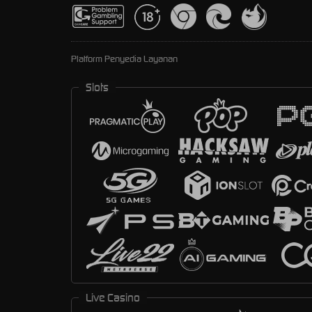
Platform Penyedia Layanan
Slots
Live Casino