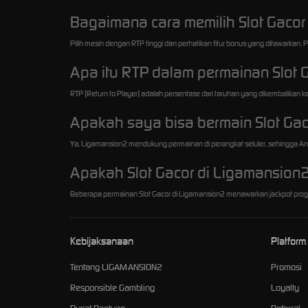
Bagaimana cara memilih Slot Gacor
Pilih mesin dengan RTP tinggi dan perhatikan fitur bonus yang ditawarkan.
Apa itu RTP dalam permainan Slot 
RTP (Return to Player) adalah persentase dari taruhan yang dikembalikan
Apakah saya bisa bermain Slot Gaco
Ya, Ligamansion2 mendukung permainan di perangkat seluler, sehingga And
Apakah Slot Gacor di Ligamansion2
Beberapa permainan Slot Gacor di Ligamansion2 menawarkan jackpot prog
Kebijaksanaan
Platform
Tentang LIGAMANSION2
Promosi
Responsible Gambling
Loyalty