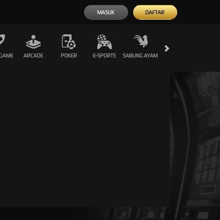
MASUK
DAFTAR
 GAME
ARCADE
POKER
E-SPORTS
SABUNG AYAM
PROMOSI