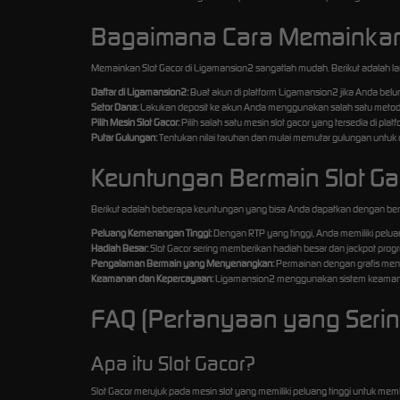
Bagaimana Cara Memainkan 
Memainkan Slot Gacor di Ligamansion2 sangatlah mudah. Berikut adalah la
Daftar di Ligamansion2:
Buat akun di platform Ligamansion2 jika Anda belu
Setor Dana:
Lakukan deposit ke akun Anda menggunakan salah satu metod
Pilih Mesin Slot Gacor:
Pilih salah satu mesin slot gacor yang tersedia di platf
Putar Gulungan:
Tentukan nilai taruhan dan mulai memutar gulungan untu
Keuntungan Bermain Slot Ga
Berikut adalah beberapa keuntungan yang bisa Anda dapatkan dengan berm
Peluang Kemenangan Tinggi:
Dengan RTP yang tinggi, Anda memiliki pelua
Hadiah Besar:
Slot Gacor sering memberikan hadiah besar dan jackpot progre
Pengalaman Bermain yang Menyenangkan:
Permainan dengan grafis mena
Keamanan dan Kepercayaan:
Ligamansion2 menggunakan sistem keamana
FAQ (Pertanyaan yang Serin
Apa itu Slot Gacor?
Slot Gacor merujuk pada mesin slot yang memiliki peluang tinggi untuk m