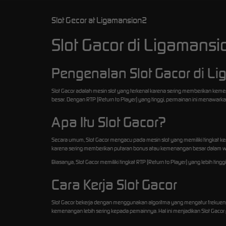
Slot Gecor at Ligamansion2
Slot Gacor di Ligaman
Pengenalan Slot Gacor di L
Slot Gacor adalah mesin slot yang terkenal karena sering memberikan kemen
besar. Dengan RTP (Return to Player) yang tinggi, permainan ini menawark
Apa Itu Slot Gacor?
Secara umum, Slot Gacor mengacu pada mesin slot yang memiliki tingkat kem
karena sering memberikan putaran bonus atau kemenangan besar dalam wa
Biasanya, Slot Gacor memiliki tingkat RTP (Return to Player) yang lebih t
Cara Kerja Slot Gacor
Slot Gacor bekerja dengan menggunakan algoritma yang mengatur frekuensi 
kemenangan lebih sering kepada pemainnya. Hal ini menjadikan Slot Gacor