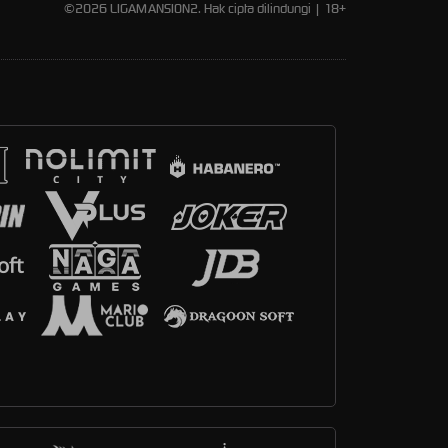
©2026 LIGAMANSION2. Hak cipta dilindungi | 18+