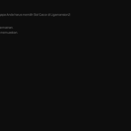
gapa Anda harus memilih Slot Gacor di Ligamansion2:
permainan.
at memuaskan.