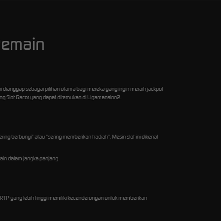
Pemain
ni dianggap sebagai pilihan utama bagi mereka yang ingin meraih jackpot
ang Slot Gacor yang dapat ditemukan di Ligamansion2.
ing berbunyi” atau “sering memberikan hadiah”. Mesin slot ini dikenal
main dalam jangka panjang.
n RTP yang lebih tinggi memiliki kecenderungan untuk memberikan