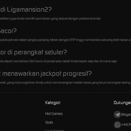
 di Ligamansion2?
 Pastikan juga Anda memilih permainan yang sesuai dengan preferensi Anda.
Gacor?
 kepada pemain dalam jangka panjang. Mesin dengan RTP tinggi memberikan peluang lebih besar 
r di perangkat seluler?
a dapat memainkan Slot Gacor di ponsel atau tablet Anda kapan saja dan di mana saja.
 menawarkan jackpot progresif?
resif, yang memungkinkan Anda untuk memenangkan hadiah besar yang terus meningkat seiring 
Kategori
Dukunga
Hot Games
@liga
Slots
+447