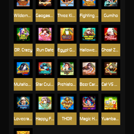
Wilderness Hunting
Gaogashou
Three Kingdoms
Fighting Academy
Gumiho
DR. Crazy
Run Date
Egypt Gods
Halloween Horror
Ghost Zombie
Mutation fish
Star Cruise
Prehistoric Park
Beer Carnival
Cat VS Mouse
Lovecraft's Legacy
Happy Fruit Stand
THOR
Magic House
Yuanbao Mahjong2