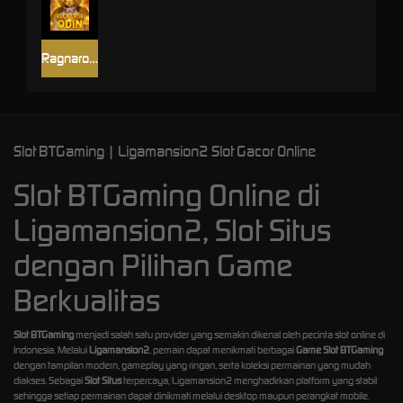
Ragnarok Odin
Slot BTGaming | Ligamansion2 Slot Gacor Online
Slot BTGaming Online di
Ligamansion2, Slot Situs
dengan Pilihan Game
Berkualitas
Slot BTGaming
menjadi salah satu provider yang semakin dikenal oleh pecinta slot online di
Indonesia. Melalui
Ligamansion2
, pemain dapat menikmati berbagai
Game Slot BTGaming
dengan tampilan modern, gameplay yang ringan, serta koleksi permainan yang mudah
diakses. Sebagai
Slot Situs
terpercaya, Ligamansion2 menghadirkan platform yang stabil
sehingga setiap permainan dapat dinikmati melalui desktop maupun perangkat mobile.