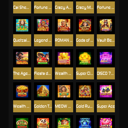
Cai Shen Arrives!
Fortune Toto 4D
Crazy ATM
Crazy Money Rolling
Fortune Horse
Quetzalcoatl
Legend of Aztec2
ROMAN WARRIOR2
Gods of Egypt
Vault Beauty Thief
The Age Of Navigation
Fiesta de Mexicana
Wealth Rising 2
Super Clovers 2
DISCO 777
Wealth Rolling
Golden Temple2
MEOW DYNASTY
Gold Rush Blast
Super Ace