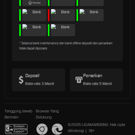
* Selama bank maintenance dan bank offline deposit dan penarikan
tidak dapat diproses
Deposit
Penarikan
Rata-rata 3 Menit
Rata-rata 5 Menit
Tanggung Jawab
Browser Yang
Bermain
Didukung
©2026 LIGAMANSION2. Hak cipta
dilindungi | 18+