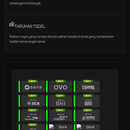
variasi game terbanyak
TARUHAN TOGEL
Platform togel yang menarik dari perusahan terbaik di dunia yang menawarkan
hadiah kemenangan besar