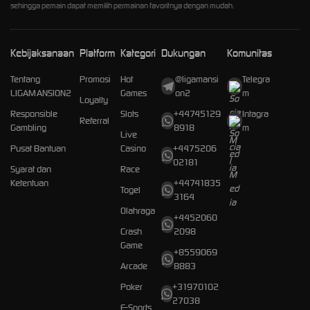
sehingga pemain dapat memilih permainan favoritnya dengan mudah.
Kebijaksanaan
Platform
Kategori
Dukungan
Komunitas
Tentang
Promosi
Hot
@ligamansi
Telegra
LIGAMANSION2
Games
on2
m
Loyalty
Responsible
Slots
+44745129
Intagra
Referral
Gambling
8918
m
Live
Pusat Bantuan
Casino
+4475206
02181
Syarat dan
Race
Ketentuan
+44741835
Togel
3164
Olahraga
+4452060
Crash
2098
Game
+8559069
Arcade
8883
Poker
+31970102
27038
E-Sports