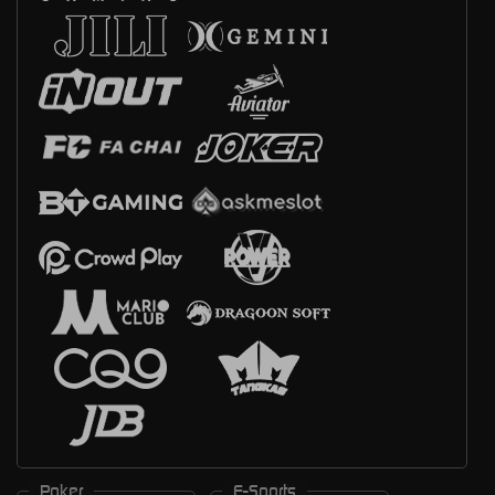
Poker
E-Sports