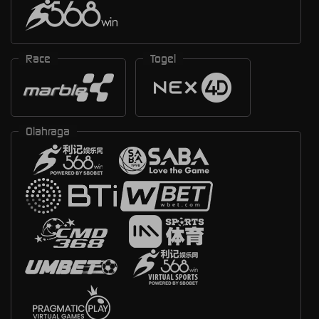
Race
Togel
Olahraga