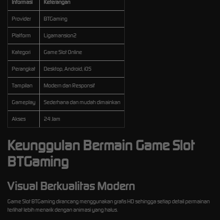
Informasi
Keterangan
Provider
BTGaming
Platform
Ligamansion2
Kategori
Game Slot Online
Perangkat
Desktop, Android, iOS
Tampilan
Modern dan Responsif
Gameplay
Sederhana dan mudah dimainkan
Akses
24 Jam
Keunggulan Bermain Game Slot
BTGaming
Visual Berkualitas Modern
Game Slot BTGaming dirancang menggunakan grafis HD sehingga setiap detail permainan
terlihat lebih menarik dengan animasi yang halus.