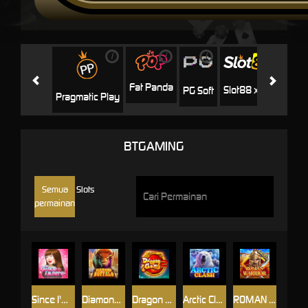
i
i
i
i
i
Facha
Fat Panda
Slot88 x PP
PG Soft
Pragmatic Play
BTGAMING
Semua
Slots
permainan
Since I'm here
Diamond buffalo
Dragon Gem2
Arctic Clash
ROMAN WARRIOR