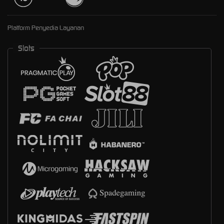
Platform Penyedia Layanan
Slots