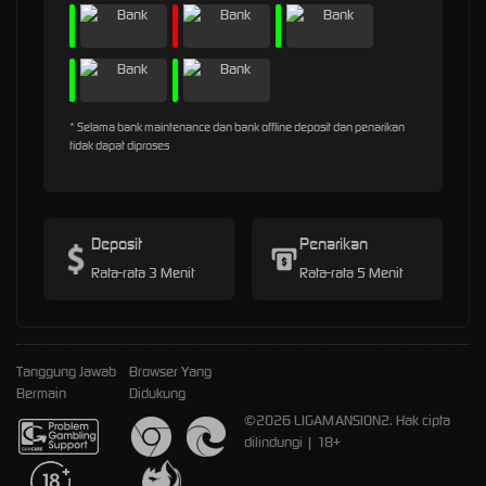
* Selama bank maintenance dan bank offline deposit dan penarikan
tidak dapat diproses
Deposit
Penarikan
Rata-rata 3 Menit
Rata-rata 5 Menit
Tanggung Jawab
Browser Yang
Bermain
Didukung
©2026 LIGAMANSION2. Hak cipta
dilindungi | 18+