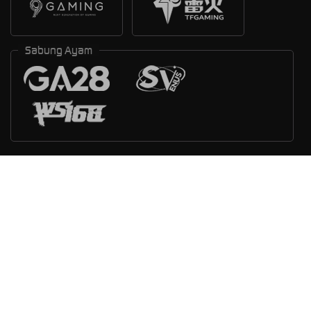
Sabung Ayam