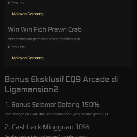
RTP:
96.7%
Mainkan Sekarang
Win Win Fish Prawn Crab
Versi modern dari permainan kasino tradisional Asia.
RTP:
97.1%
Mainkan Sekarang
Bonus Eksklusif CQ9 Arcade di
Ligamansion2
1. Bonus Selamat Datang 150%
Bonus hingga Rp 1.500.000 untuk pemain baru yang bermain game CQ9.
2. Cashback Mingguan 10%
Dapatkan cashback dari total kerugian Anda setiap minggu.