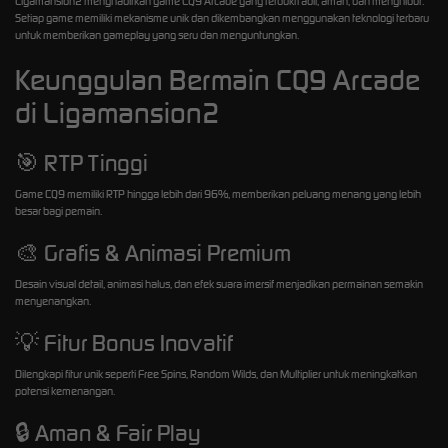
Ligamansion2 menghadirkan game CQ9 Arcade yang terbukti adil, aman, dan menghibur.
Setiap game memiliki mekanisme unik dan dikembangkan menggunakan teknologi terbaru
untuk memberikan gameplay yang seru dan menguntungkan.
Keunggulan Bermain CQ9 Arcade
di Ligamansion2
🎯 RTP Tinggi
Game CQ9 memiliki RTP hingga lebih dari 96%, memberikan peluang menang yang lebih
besar bagi pemain.
🎨 Grafis & Animasi Premium
Desain visual detail, animasi halus, dan efek suara imersif menjadikan permainan semakin
menyenangkan.
💡 Fitur Bonus Inovatif
Dilengkapi fitur unik seperti Free Spins, Random Wilds, dan Multiplier untuk meningkatkan
potensi kemenangan.
🔒 Aman & Fair Play