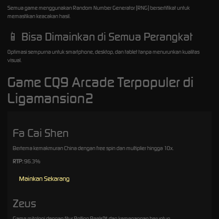
Semua game menggunakan Random Number Generator (RNG) bersertifikat untuk
memastikan keacakan hasil.
📱 Bisa Dimainkan di Semua Perangkat
Optimasi sempurna untuk smartphone, desktop, dan tablet tanpa menurunkan kualitas
visual.
Game CQ9 Arcade Terpopuler di
Ligamansion2
Fa Cai Shen
Bertema kemakmuran China dengan free spin dan multiplier hingga 10x.
RTP:
96.3%
Mainkan Sekarang
Zeus
Game mitologi dengan fitur Rolling Reels™ dan kemenangan beruntun.