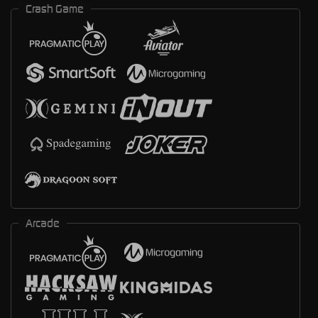
Crash Game
Arcade