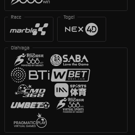
Race
Togel
Olahraga