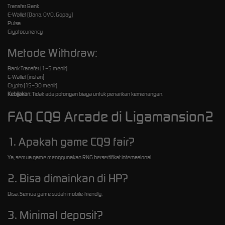
Transfer Bank
E-Wallet (Dana, OVO, Gopay)
Pulsa
Cryptocurrency
Metode Withdraw:
Bank Transfer (1–5 menit)
E-Wallet (instan)
Crypto (15–30 menit)
Kebijakan:
Tidak ada potongan biaya untuk penarikan kemenangan.
FAQ CQ9 Arcade di Ligamansion2
1. Apakah game CQ9 fair?
Ya, semua game menggunakan RNG bersertifikat internasional.
2. Bisa dimainkan di HP?
Bisa. Semua game sudah mobile-friendly.
3. Minimal deposit?