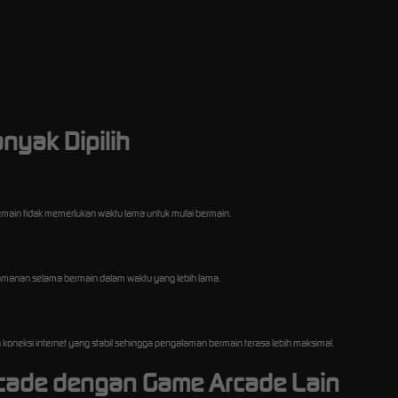
yak Dipilih
main tidak memerlukan waktu lama untuk mulai bermain.
amanan selama bermain dalam waktu yang lebih lama.
koneksi internet yang stabil sehingga pengalaman bermain terasa lebih maksimal.
cade dengan Game Arcade Lain