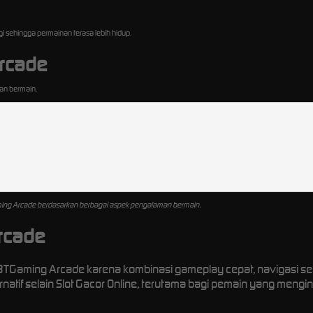
gi sehingga permainan terasa lebih hidup.
Arcade
an bermain.
Gaming Arcade berdasarkan berbagai aspek pengalaman bermain.
rcade
aming Arcade karena kombinasi gameplay cepat, navigasi sede
ternatif selain Slot Gacor Online, terutama bagi pemain yang men