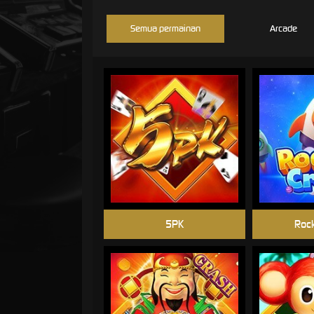
Semua permainan
Arcade
5PK
Rock