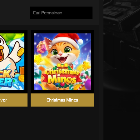
iver
Christmas Mines