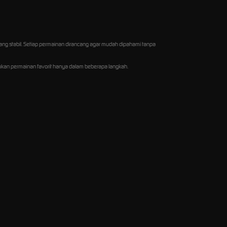
g stabil. Setiap permainan dirancang agar mudah dipahami tanpa
kan permainan favorit hanya dalam beberapa langkah.