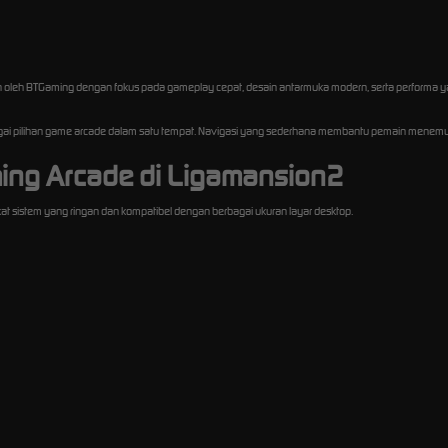
leh BTGaming dengan fokus pada gameplay cepat, desain antarmuka modern, serta performa yan
gai pilihan game arcade dalam satu tempat. Navigasi yang sederhana membantu pemain menemu
ng Arcade di Ligamansion2
sistem yang ringan dan kompatibel dengan berbagai ukuran layar desktop.