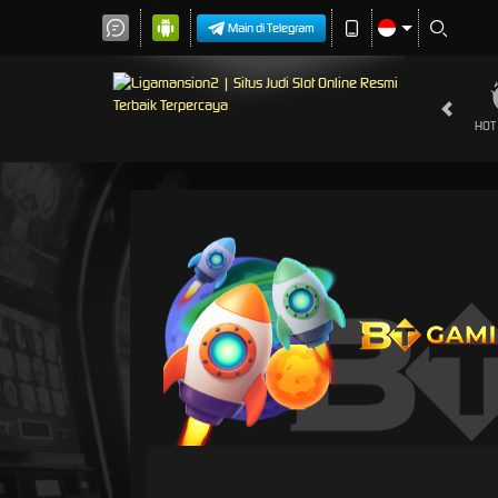
Main di Telegram
HOT