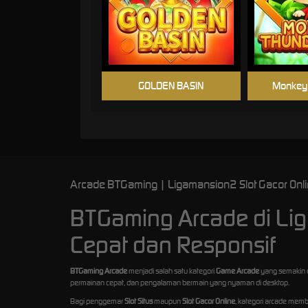
GOLDEN BASIN
Monkey 
Arcade BTGaming | Ligamansion2 Slot Gacor Onl
BTGaming Arcade di L
Cepat dan Responsif
BTGaming Arcade
menjadi salah satu kategori
Game Arcade
yang semakin di
permainan cepat, dan pengalaman bermain yang nyaman di desktop.
Bagi penggemar
Slot Situs
maupun
Slot Gacor Online
, kategori arcade mem