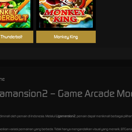
Thunderbolt
Monkey King
ine
igamansion2 – Game Arcade M
minati oleh pemain di Indonesia. Melalui
Ligamansion2
, pemain dapat menikmati berbagai piliha
berikan variasi permainan yang berbeda. Tidak hanya mengandalkan visual yang menarik, BTG