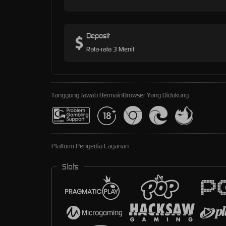
Deposit
Rata-rata 3 Menit
Tanggung Jawab Bermain
Browser Yang Didukung
Platform Penyedia Layanan
Slots