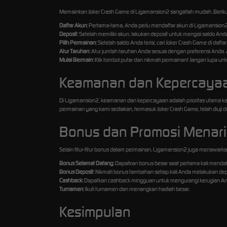
Memainkan
Joker Crash Game
di
Ligamansion2
sangatlah mudah. Beriku
Daftar Akun:
Pertama-tama, Anda perlu mendaftar akun di
Ligamansion
Deposit:
Setelah memiliki akun, lakukan deposit untuk mengisi saldo And
Pilih Permainan:
Setelah saldo Anda terisi, cari
Joker Crash Game
di dafta
Atur Taruhan:
Atur jumlah taruhan Anda sesuai dengan preferensi Anda
Mulai Bermain:
Klik tombol putar dan nikmati permainan! Jangan lupa unt
Keamanan dan Kepercaya
Di
Ligamansion2
, keamanan dan kepercayaan adalah prioritas utama ka
permainan yang kami sediakan, termasuk
Joker Crash Game
, telah diuj
Bonus dan Promosi Menari
Selain fitur-fitur bonus dalam permainan,
Ligamansion2
juga menawarkan 
Bonus Selamat Datang:
Dapatkan bonus besar saat pertama kali mendaf
Bonus Deposit:
Nikmati bonus tambahan setiap kali Anda melakukan dep
Cashback:
Dapatkan cashback mingguan untuk mengurangi kerugian An
Turnamen:
Ikuti turnamen dan menangkan hadiah besar.
Kesimpulan