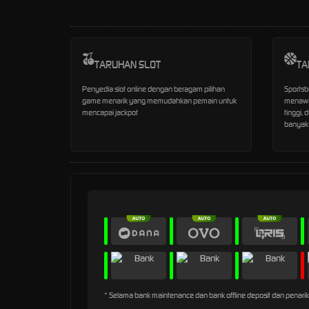
TARUHAN SLOT
TA
Penyedia slot online dengan beragam pilihan
Sportsb
game menarik yang memudahkan pemain untuk
menawar
mencapai jackpot
tinggi,
banyak 
* Selama bank maintenance dan bank offline deposit dan penarik