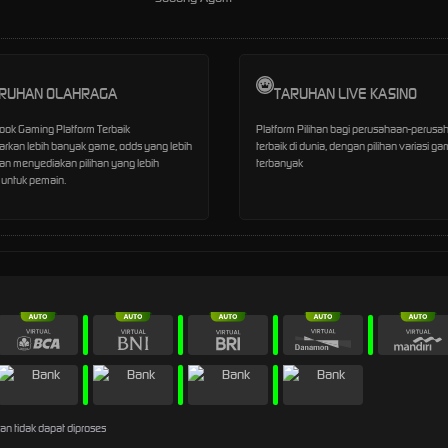
RUHAN OLAHRAGA
TARUHAN LIVE KASINO
ook Gaming Platform Terbaik
Platform Pilihan bagi perusahaan-perusa
kan lebih banyak game, odds yang lebih
terbaik di dunia, dengan pilihan variasi g
 dan menyediakan pilihan yang lebih
terbanyak
untuk pemain.
an tidak dapat diproses