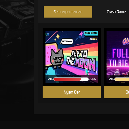
Semua permainan
Crash Game
RTP
79%
RTP
Nyan Cat
O