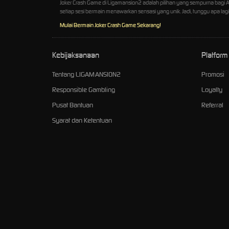
Joker Crash Game
di
Ligamansion2
adalah pilihan yang sempurna bagi 
setiap sesi bermain menawarkan sensasi yang unik. Jadi, tunggu apa lagi
Mulai Bermain Joker Crash Game Sekarang!
Kebijaksanaan
Platform
Tentang LIGAMANSION2
Promosi
Responsible Gambling
Loyalty
Pusat Bantuan
Referral
Syarat dan Ketentuan