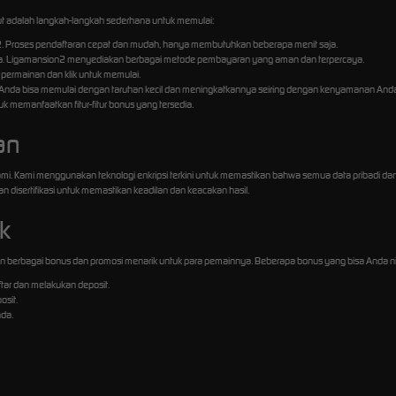
t adalah langkah-langkah sederhana untuk memulai:
2
. Proses pendaftaran cepat dan mudah, hanya membutuhkan beberapa menit saja.
a.
Ligamansion2
menyediakan berbagai metode pembayaran yang aman dan terpercaya.
r permainan dan klik untuk memulai.
. Anda bisa memulai dengan taruhan kecil dan meningkatkannya seiring dengan kenyamanan And
uk memanfaatkan fitur-fitur bonus yang tersedia.
an
mi. Kami menggunakan teknologi enkripsi terkini untuk memastikan bahwa semua data pribadi dan 
i dan disertifikasi untuk memastikan keadilan dan keacakan hasil.
k
berbagai bonus dan promosi menarik untuk para pemainnya. Beberapa bonus yang bisa Anda nikm
tar dan melakukan deposit.
osit.
da.